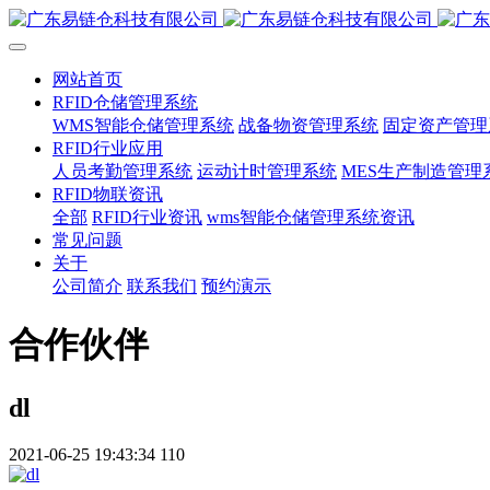
网站首页
RFID仓储管理系统
WMS智能仓储管理系统
战备物资管理系统
固定资产管理
RFID行业应用
人员考勤管理系统
运动计时管理系统
MES生产制造管理
RFID物联资讯
全部
RFID行业资讯
wms智能仓储管理系统资讯
常见问题
关于
公司简介
联系我们
预约演示
合作伙伴
dl
2021-06-25 19:43:34
110