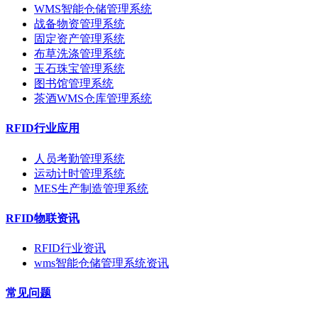
WMS智能仓储管理系统
战备物资管理系统
固定资产管理系统
布草洗涤管理系统
玉石珠宝管理系统
图书馆管理系统
茶酒WMS仓库管理系统
RFID行业应用
人员考勤管理系统
运动计时管理系统
MES生产制造管理系统
RFID物联资讯
RFID行业资讯
wms智能仓储管理系统资讯
常见问题