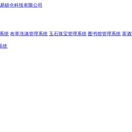
系统
布草洗涤管理系统
玉石珠宝管理系统
图书馆管理系统
茶酒
系统