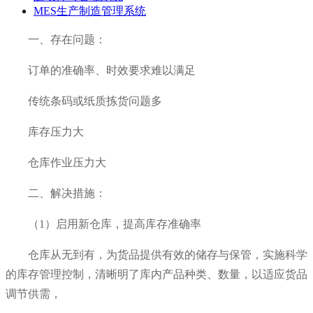
MES生产制造管理系统
一、存在问题：
订单的准确率、时效要求难以满足
传统条码或纸质拣货问题多
库存压力大
仓库作业压力大
二、解决措施：
（1）启用新仓库，提高库存准确率
仓库从无到有，为货品提供有效的储存与保管，实施科学
的库存管理控制，清晰明了库内产品种类、数量，以适应货品
调节供需，