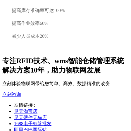
提高库存准确率可达100%
提高作业效率60%
减少人员成本20%
专注RFID技术、wms智能仓储管理系统
解决方案10年，助力物联网发展
立刻体验物联网带给您简单、高效、数据精准的改变
立刻咨询
友情链接 :
灵天淘宝店
灵天硬件天猫店
1688电子标签批发
阿里巴巴国际站