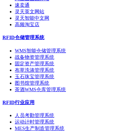
速卖通
灵天英文网站
灵天智能中文网
高频淘宝店
RFID仓储管理系统
WMS智能仓储管理系统
战备物资管理系统
固定资产管理系统
布草洗涤管理系统
玉石珠宝管理系统
图书馆管理系统
茶酒WMS仓库管理系统
RFID行业应用
人员考勤管理系统
运动计时管理系统
MES生产制造管理系统