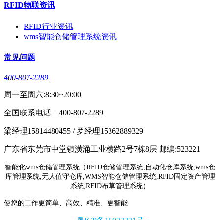
RFID物联资讯
RFID行业资讯
wms智能仓储管理系统资讯
常见问题
400-807-2289
周一至周六:8:30~20:00
全国联系电话：400-807-2289
梁经理15814480455 / 罗经理15362889329
广东省东莞市中堂镇潢涌工业横路2号7栋8层 邮编:523221
智能化wms仓储管理系统（RFID仓储管理系统,自动化仓库系统,wms仓
库管理系统,无人值守仓库,WMS智能仓储管理系统,RFID固定资产管理
系统,RFID布草管理系统）
使您的工作更简单、高效、精准、更智能