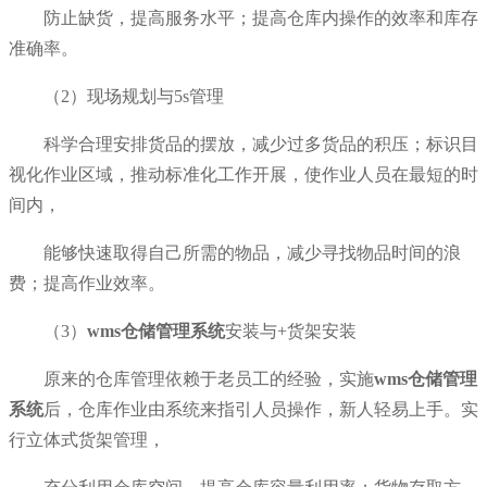
防止缺货，提高服务水平；提高仓库内操作的效率和库存
准确率。
（2）现场规划与5s管理
科学合理安排货品的摆放，减少过多货品的积压；标识目
视化作业区域，推动标准化工作开展，使作业人员在最短的时
间内，
能够快速取得自己所需的物品，减少寻找物品时间的浪
费；提高作业效率。
（3）
wms仓储管理系统
安装与+货架安装
原来的仓库管理依赖于老员工的经验，实施
wms仓储管理
系统
后，仓库作业由系统来指引人员操作，新人轻易上手。实
行立体式货架管理，