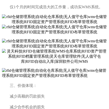
仅1个月的时间完成浩大的工作量，成功实WMS系统。
三、价值体现：
减少高额的罚款损失
减少合作机会的损失