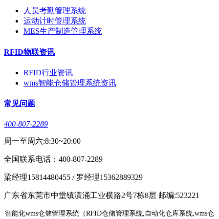
人员考勤管理系统
运动计时管理系统
MES生产制造管理系统
RFID物联资讯
RFID行业资讯
wms智能仓储管理系统资讯
常见问题
400-807-2289
周一至周六:8:30~20:00
全国联系电话：400-807-2289
梁经理15814480455 / 罗经理15362889329
广东省东莞市中堂镇潢涌工业横路2号7栋8层 邮编:523221
智能化wms仓储管理系统（RFID仓储管理系统,自动化仓库系统,wms仓