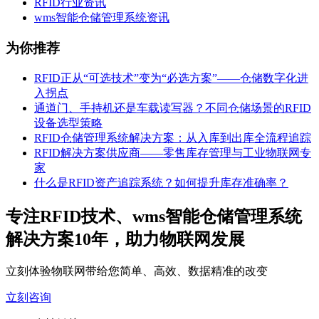
RFID行业资讯
wms智能仓储管理系统资讯
为你推荐
RFID正从“可选技术”变为“必选方案”——仓储数字化进
入拐点
通道门、手持机还是车载读写器？不同仓储场景的RFID
设备选型策略
RFID仓储管理系统解决方案：从入库到出库全流程追踪
RFID解决方案供应商——零售库存管理与工业物联网专
家
什么是RFID资产追踪系统？如何提升库存准确率？
专注RFID技术、wms智能仓储管理系统
解决方案10年，助力物联网发展
立刻体验物联网带给您简单、高效、数据精准的改变
立刻咨询