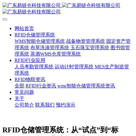
网站首页
RFID仓储管理系统
WMS智能仓储管理系统
战备物资管理系统
固定资产管
理系统
布草洗涤管理系统
玉石珠宝管理系统
图书馆管
理系统
茶酒WMS仓库管理系统
RFID行业应用
人员考勤管理系统
运动计时管理系统
MES生产制造管
理系统
RFID物联资讯
全部
RFID行业资讯
wms智能仓储管理系统资讯
常见问题
关于
公司简介
联系我们
预约演示
RFID仓储管理系统：从“试点”到“标