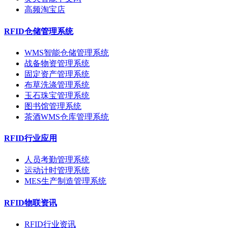
高频淘宝店
RFID仓储管理系统
WMS智能仓储管理系统
战备物资管理系统
固定资产管理系统
布草洗涤管理系统
玉石珠宝管理系统
图书馆管理系统
茶酒WMS仓库管理系统
RFID行业应用
人员考勤管理系统
运动计时管理系统
MES生产制造管理系统
RFID物联资讯
RFID行业资讯