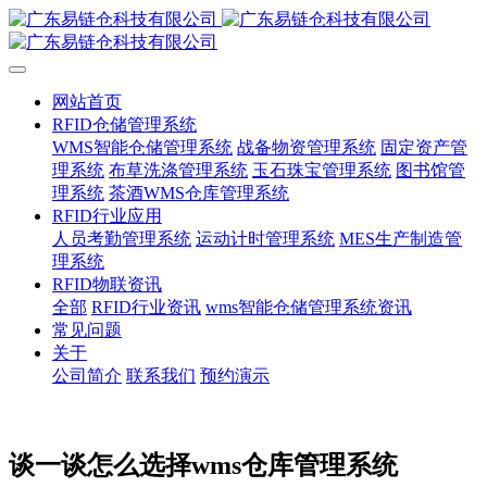
网站首页
RFID仓储管理系统
WMS智能仓储管理系统
战备物资管理系统
固定资产管
理系统
布草洗涤管理系统
玉石珠宝管理系统
图书馆管
理系统
茶酒WMS仓库管理系统
RFID行业应用
人员考勤管理系统
运动计时管理系统
MES生产制造管
理系统
RFID物联资讯
全部
RFID行业资讯
wms智能仓储管理系统资讯
常见问题
关于
公司简介
联系我们
预约演示
谈一谈怎么选择wms仓库管理系统