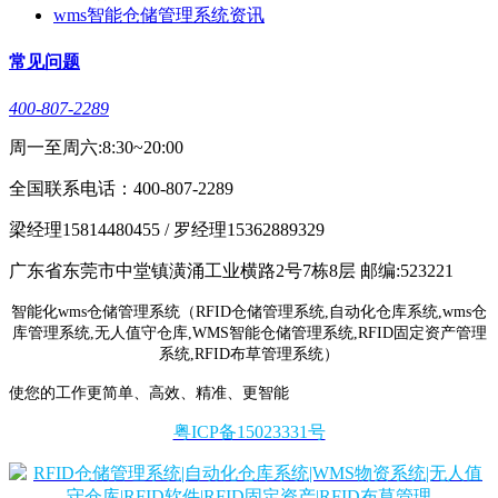
wms智能仓储管理系统资讯
常见问题
400-807-2289
周一至周六:8:30~20:00
全国联系电话：400-807-2289
梁经理15814480455 / 罗经理15362889329
广东省东莞市中堂镇潢涌工业横路2号7栋8层 邮编:523221
智能化wms仓储管理系统（RFID仓储管理系统,自动化仓库系统,wms仓
库管理系统,无人值守仓库,WMS智能仓储管理系统,RFID固定资产管理
系统,RFID布草管理系统）
使您的工作更简单、高效、精准、更智能
粤ICP备15023331号