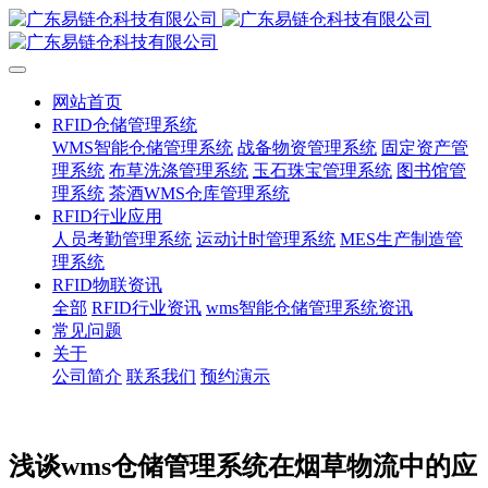
网站首页
RFID仓储管理系统
WMS智能仓储管理系统
战备物资管理系统
固定资产管
理系统
布草洗涤管理系统
玉石珠宝管理系统
图书馆管
理系统
茶酒WMS仓库管理系统
RFID行业应用
人员考勤管理系统
运动计时管理系统
MES生产制造管
理系统
RFID物联资讯
全部
RFID行业资讯
wms智能仓储管理系统资讯
常见问题
关于
公司简介
联系我们
预约演示
浅谈wms仓储管理系统在烟草物流中的应