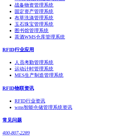
战备物资管理系统
固定资产管理系统
布草洗涤管理系统
玉石珠宝管理系统
图书馆管理系统
茶酒WMS仓库管理系统
RFID行业应用
人员考勤管理系统
运动计时管理系统
MES生产制造管理系统
RFID物联资讯
RFID行业资讯
wms智能仓储管理系统资讯
常见问题
400-807-2289