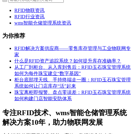
RFID物联资讯
RFID行业资讯
wms智能仓储管理系统资讯
为你推荐
RFID解决方案供应商——零售库存管理与工业物联网专
家
什么是RFID资产追踪系统？如何提升库存准确率？
从工厂到柜台、从入库到售后：RFID玉石珠宝管理系统
如何为每件珠宝建立“数字基因”
柜台底部埋天线、手持终端走一圈：RFID玉石珠宝管理
系统如何让门店库存“活”起来
珠宝离柜即报警、盘点零误差：RFID玉石珠宝管理系统
如何构建门店智能安防体系
专注RFID技术、wms智能仓储管理系统
解决方案10年，助力物联网发展