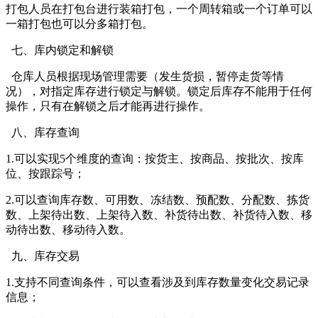
打包人员在打包台进行装箱打包，一个周转箱或一个订单可以
一箱打包也可以分多箱打包。
七、库内锁定和解锁
仓库人员根据现场管理需要（发生货损，暂停走货等情
况），对指定库存进行锁定与解锁。锁定后库存不能用于任何
操作，只有在解锁之后才能再进行操作。
八、库存查询
1.可以实现5个维度的查询：按货主、按商品、按批次、按库
位、按跟踪号；
2.可以查询库存数、可用数、冻结数、预配数、分配数、拣货
数、上架待出数、上架待入数、补货待出数、补货待入数、移
动待出数、移动待入数。
九、库存交易
1.支持不同查询条件，可以查看涉及到库存数量变化交易记录
信息；