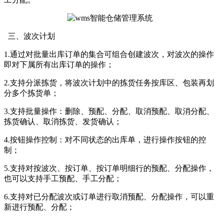
三、波次计划
1.通过对批量出库订单的集合可组合创建波次，对波次的操作
即对下属所有出库订单的操作；
2.支持分派拣货，将波次计划中的拣货任务按库区、包装再划
分多个拣货单；
3.支持批量操作：删除、预配、分配、取消预配、取消分配、
拣货确认、取消拣货、发货确认；
4.按钮操作控制：对不同状态的出库单，进行操作按钮的控
制；
5.支持对按波次、按订单、按订单明细行的预配、分配操作，
也可以支持手工预配、手工分配；
6.支持对已分配波次或订单进行取消预配、分配操作，可以重
新进行预配、分配；