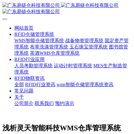
网站首页
RFID仓储管理系统
WMS智能仓储管理系统
战备物资管理系统
固定资产管
理系统
布草洗涤管理系统
玉石珠宝管理系统
图书馆管
理系统
茶酒WMS仓库管理系统
RFID行业应用
人员考勤管理系统
运动计时管理系统
MES生产制造管
理系统
RFID物联资讯
全部
RFID行业资讯
wms智能仓储管理系统资讯
常见问题
关于
公司简介
联系我们
预约演示
浅析灵天智能科技WMS仓库管理系统