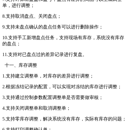
单，进行调整；
8.支持取消盘点、关闭盘点；
9.支持未盘点确认的盘点任务可以进行删除操作；
10.支持手工新增盘点任务，支持现场有库存，系统没有库存
的盘点；
11.支持对已盘点过的差异记录进行复盘。
十一、库存调整
1.支持建立调整单，对库存的差异进行调整；
2.根据冻结记录的配置，可以实现对冻结的库存进行调整；
3.支持通过控制参数配置调整单是否需要做审核；
4.支持关闭调整单和取消调整单；
5.支持零库存调整，解决系统没有库存，实际有库存的问题；
6.支持打印调整确认单；