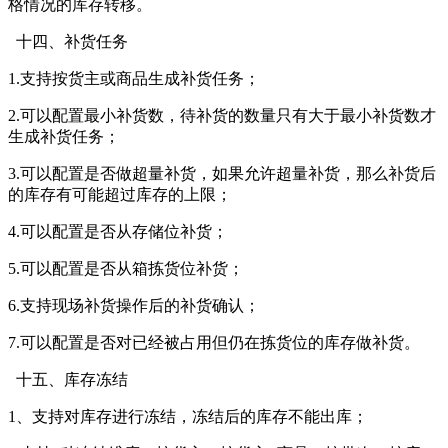
格情况的库存转移。
十四、补货任务
1.支持按货主或商品生成补货任务；
2.可以配置最小补货数，待补货的数量只有大于最小补货数才
生成补货任务；
3.可以配置是否做超量补货，如果允许超量补货，那么补货后
的库存有可能超过库存的上限；
4.可以配置是否从存储位补货；
5.可以配置是否从箱拣货位补货；
6.支持现场补货操作后的补货确认；
7.可以配置是否对已经被占用但仍在拣货位的库存做补货。
十五、库存冻结
1、支持对库存进行冻结，冻结后的库存不能出库；