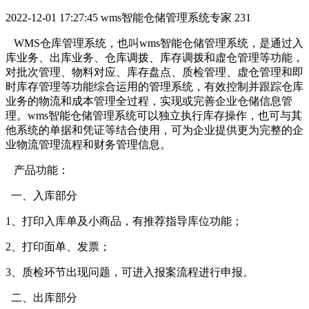
2022-12-01 17:27:45
wms智能仓储管理系统专家
231
WMS仓库管理系统，也叫wms智能仓储管理系统，是通过入
库业务、出库业务、仓库调拨、库存调拨和虚仓管理等功能，
对批次管理、物料对应、库存盘点、质检管理、虚仓管理和即
时库存管理等功能综合运用的管理系统，有效控制并跟踪仓库
业务的物流和成本管理全过程，实现或完善企业仓储信息管
理。wms智能仓储管理系统可以独立执行库存操作，也可与其
他系统的单据和凭证等结合使用，可为企业提供更为完整的企
业物流管理流程和财务管理信息。
产品功能：
一、入库部分
1、打印入库单及小商品，有推荐指导库位功能；
2、打印面单、发票；
3、质检环节出现问题，可进入报案流程进行申报。
二、出库部分