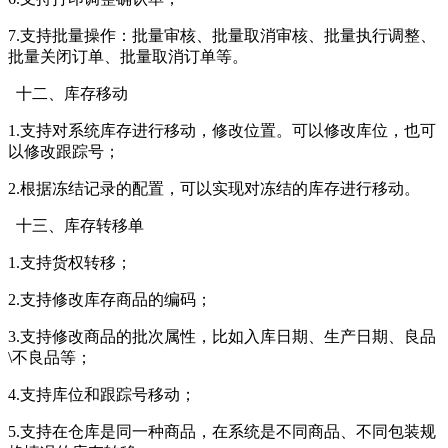
7.支持批量操作：批量审核、批量取消审核、批量执行调整、
批量关闭订单、批量取消订单等。
十二、库存移动
1.支持对系统库存进行移动，修改位置。可以修改库位，也可
以修改跟踪号；
2.根据冻结记录的配置，可以实现对冻结的库存进行移动。
十三、库存转移单
1.支持货权转移；
2.支持修改库存商品的编码；
3.支持修改商品的批次属性，比如入库日期、生产日期、良品
\不良品等；
4.支持库位和跟踪号移动；
5.支持在仓库是同一种商品，在系统是不同商品、不同包装规