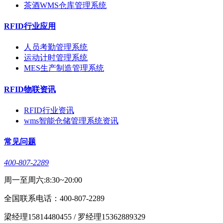
茶酒WMS仓库管理系统
RFID行业应用
人员考勤管理系统
运动计时管理系统
MES生产制造管理系统
RFID物联资讯
RFID行业资讯
wms智能仓储管理系统资讯
常见问题
400-807-2289
周一至周六:8:30~20:00
全国联系电话：400-807-2289
梁经理15814480455 / 罗经理15362889329