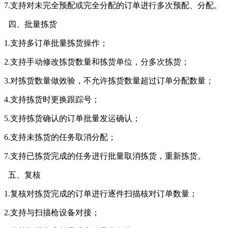
7.支持对未完全预配或完全分配的订单进行多次预配、分配。
四、批量拣货
1.支持多订单批量拣货操作；
2.支持手动修改拣货数量和拣货单位，分多次拣货；
3.对拣货数量做效验，不允许拣货数量超过订单分配数量；
4.支持拣货时更换跟踪号；
5.支持拣货确认的订单批量发运确认；
6.支持未拣货的任务取消分配；
7.支持已拣货完成的任务进行批量取消拣货，重新拣货。
五、复核
1.复核对拣货完成的订单进行逐件扫描核对订单数量；
2.支持与扫描枪设备对接；