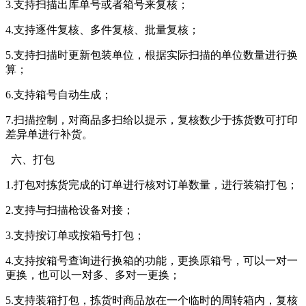
3.支持扫描出库单号或者箱号来复核；
4.支持逐件复核、多件复核、批量复核；
5.支持扫描时更新包装单位，根据实际扫描的单位数量进行换
算；
6.支持箱号自动生成；
7.扫描控制，对商品多扫给以提示，复核数少于拣货数可打印
差异单进行补货。
六、打包
1.打包对拣货完成的订单进行核对订单数量，进行装箱打包；
2.支持与扫描枪设备对接；
3.支持按订单或按箱号打包；
4.支持按箱号查询进行换箱的功能，更换原箱号，可以一对一
更换，也可以一对多、多对一更换；
5.支持装箱打包，拣货时商品放在一个临时的周转箱内，复核