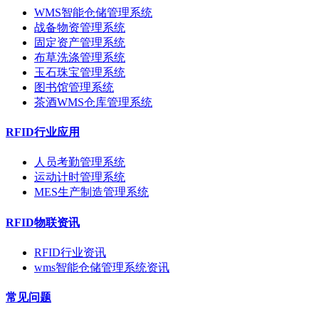
WMS智能仓储管理系统
战备物资管理系统
固定资产管理系统
布草洗涤管理系统
玉石珠宝管理系统
图书馆管理系统
茶酒WMS仓库管理系统
RFID行业应用
人员考勤管理系统
运动计时管理系统
MES生产制造管理系统
RFID物联资讯
RFID行业资讯
wms智能仓储管理系统资讯
常见问题