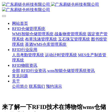
网站首页
RFID仓储管理系统
WMS智能仓储管理系统
战备物资管理系统
固定资产管
理系统
布草洗涤管理系统
玉石珠宝管理系统
图书馆管
理系统
茶酒WMS仓库管理系统
RFID行业应用
人员考勤管理系统
运动计时管理系统
MES生产制造管
理系统
RFID物联资讯
全部
RFID行业资讯
wms智能仓储管理系统资讯
常见问题
关于
公司简介
联系我们
预约演示
来了解一下RFID技术在博物馆wms仓储