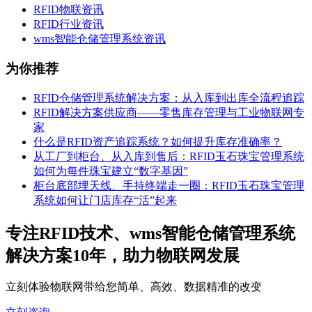
RFID物联资讯
RFID行业资讯
wms智能仓储管理系统资讯
为你推荐
RFID仓储管理系统解决方案：从入库到出库全流程追踪
RFID解决方案供应商——零售库存管理与工业物联网专
家
什么是RFID资产追踪系统？如何提升库存准确率？
从工厂到柜台、从入库到售后：RFID玉石珠宝管理系统
如何为每件珠宝建立“数字基因”
柜台底部埋天线、手持终端走一圈：RFID玉石珠宝管理
系统如何让门店库存“活”起来
专注RFID技术、wms智能仓储管理系统
解决方案10年，助力物联网发展
立刻体验物联网带给您简单、高效、数据精准的改变