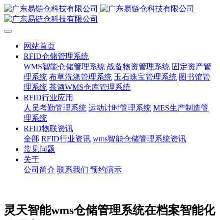
网站首页
RFID仓储管理系统
WMS智能仓储管理系统
战备物资管理系统
固定资产管
理系统
布草洗涤管理系统
玉石珠宝管理系统
图书馆管
理系统
茶酒WMS仓库管理系统
RFID行业应用
人员考勤管理系统
运动计时管理系统
MES生产制造管
理系统
RFID物联资讯
全部
RFID行业资讯
wms智能仓储管理系统资讯
常见问题
关于
公司简介
联系我们
预约演示
灵天智能wms仓储管理系统在档案智能化