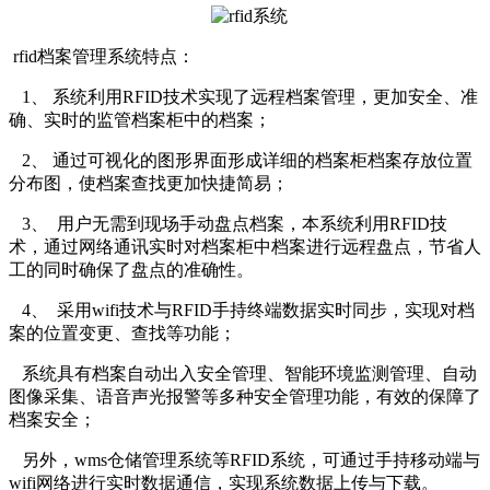
rfid档案管理系统特点：
1、 系统利用RFID技术实现了远程档案管理，更加安全、准
确、实时的监管档案柜中的档案；
2、 通过可视化的图形界面形成详细的档案柜档案存放位置
分布图，使档案查找更加快捷简易；
3、 用户无需到现场手动盘点档案，本系统利用RFID技
术，通过网络通讯实时对档案柜中档案进行远程盘点，节省人
工的同时确保了盘点的准确性。
4、 采用wifi技术与RFID手持终端数据实时同步，实现对档
案的位置变更、查找等功能；
系统具有档案自动出入安全管理、智能环境监测管理、自动
图像采集、语音声光报警等多种安全管理功能，有效的保障了
档案安全；
另外，wms仓储管理系统等RFID系统，可通过手持移动端与
wifi网络进行实时数据通信，实现系统数据上传与下载。