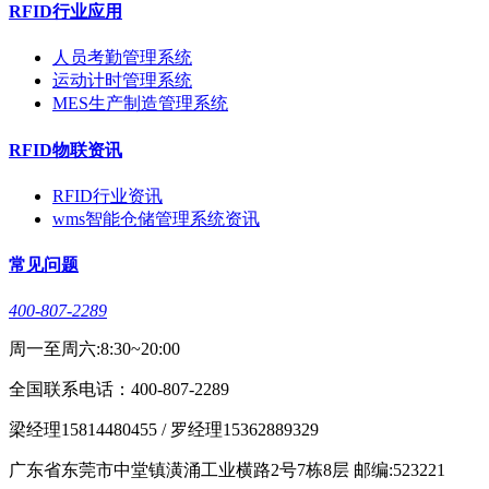
RFID行业应用
人员考勤管理系统
运动计时管理系统
MES生产制造管理系统
RFID物联资讯
RFID行业资讯
wms智能仓储管理系统资讯
常见问题
400-807-2289
周一至周六:8:30~20:00
全国联系电话：400-807-2289
梁经理15814480455 / 罗经理15362889329
广东省东莞市中堂镇潢涌工业横路2号7栋8层 邮编:523221