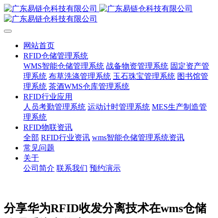
网站首页
RFID仓储管理系统
WMS智能仓储管理系统
战备物资管理系统
固定资产管
理系统
布草洗涤管理系统
玉石珠宝管理系统
图书馆管
理系统
茶酒WMS仓库管理系统
RFID行业应用
人员考勤管理系统
运动计时管理系统
MES生产制造管
理系统
RFID物联资讯
全部
RFID行业资讯
wms智能仓储管理系统资讯
常见问题
关于
公司简介
联系我们
预约演示
分享华为RFID收发分离技术在wms仓储