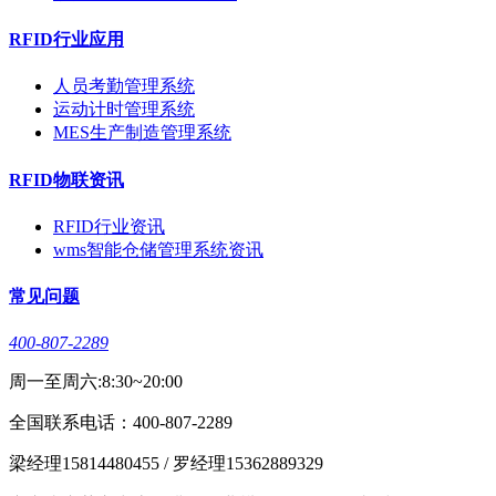
RFID行业应用
人员考勤管理系统
运动计时管理系统
MES生产制造管理系统
RFID物联资讯
RFID行业资讯
wms智能仓储管理系统资讯
常见问题
400-807-2289
周一至周六:8:30~20:00
全国联系电话：400-807-2289
梁经理15814480455 / 罗经理15362889329