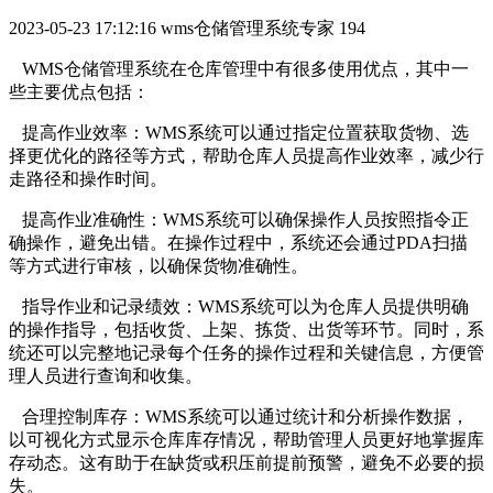
2023-05-23 17:12:16
wms仓储管理系统专家
194
WMS仓储管理系统在仓库管理中有很多使用优点，其中一
些主要优点包括：
提高作业效率：WMS系统可以通过指定位置获取货物、选
择更优化的路径等方式，帮助仓库人员提高作业效率，减少行
走路径和操作时间。
提高作业准确性：WMS系统可以确保操作人员按照指令正
确操作，避免出错。在操作过程中，系统还会通过PDA扫描
等方式进行审核，以确保货物准确性。
指导作业和记录绩效：WMS系统可以为仓库人员提供明确
的操作指导，包括收货、上架、拣货、出货等环节。同时，系
统还可以完整地记录每个任务的操作过程和关键信息，方便管
理人员进行查询和收集。
合理控制库存：WMS系统可以通过统计和分析操作数据，
以可视化方式显示仓库库存情况，帮助管理人员更好地掌握库
存动态。这有助于在缺货或积压前提前预警，避免不必要的损
失。