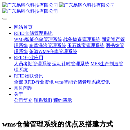
网站首页
RFID仓储管理系统
WMS智能仓储管理系统
战备物资管理系统
固定资产管
理系统
布草洗涤管理系统
玉石珠宝管理系统
图书馆管
理系统
茶酒WMS仓库管理系统
RFID行业应用
人员考勤管理系统
运动计时管理系统
MES生产制造管
理系统
RFID物联资讯
全部
RFID行业资讯
wms智能仓储管理系统资讯
常见问题
关于
公司简介
联系我们
预约演示
wms仓储管理系统的优点及搭建方式