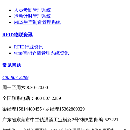
人员考勤管理系统
运动计时管理系统
MES生产制造管理系统
RFID物联资讯
RFID行业资讯
wms智能仓储管理系统资讯
常见问题
400-807-2289
周一至周六:8:30~20:00
全国联系电话：400-807-2289
梁经理15814480455 / 罗经理15362889329
广东省东莞市中堂镇潢涌工业横路2号7栋8层 邮编:523221