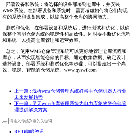
部署设备和系统：将选择的设备部署到仓库中，并安装
WMS系统。在部署设备和系统时，需要考虑如何将它们与现
有的系统和设备集成，以提高整个仓库的协同能力。
测试和优化：在部署设备和系统后，进行测试和优化，以确
保整个智能仓储系统的稳定性和高效性。同时要不断优化流程
和系统，以提高仓库管理和运营效率。
总之，使用WMS仓储管理系统可以更好地管理仓库流程和
库存，从而实现智能仓储的目标。通过收集数据、确定设计、
选择设备、部署系统和测试优化等步骤，可以搭建出一个高
效、稳定、智能的仓储系统。www.qyswf.com
上一篇
: 浅析wms仓储管理系统好帮手仓储机器人行业
未来发展趋势
下一篇
: 灵天wms仓库管理系统为电力应急物资仓储管
理提供解决方案
RFID物联资讯