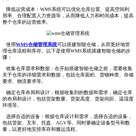
降低运营成本：WMS系统可以优化仓库位置、提高空间利
用率、合理配置人力资源等，从而降低人力和时间成本，提高
整个仓库的运营效率。
使用
WMS仓储管理系统
可以搭建智能仓储，从而更好地管
理仓库流程和库存。以下是使用WMS系统搭建智能仓储的步
骤：
收集仓库需求和数据：在开始搭建智能仓储之前，需要收集
关于仓库的详细需求和数据，包括仓库面积、货物种类、存储
要求、物流要求等。
确定仓库布局和设计：根据收集到的数据和需求，确定仓库
的布局和设计，包括货架数量、货架高度、货架间距、温湿度
环境等。
选择合适的设备：根据仓库设计和需求，选择合适的设备，
包括货架、叉车、托盘、AGV等。同时要确定设备型号和数
量，以更好地安排库存和搬运流程。