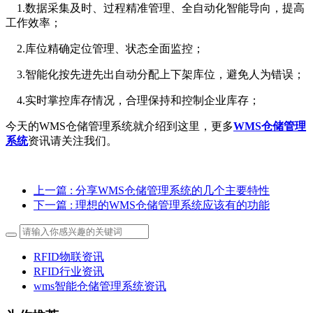
1.数据采集及时、过程精准管理、全自动化智能导向，提高
工作效率；
2.库位精确定位管理、状态全面监控；
3.智能化按先进先出自动分配上下架库位，避免人为错误；
4.实时掌控库存情况，合理保持和控制企业库存；
今天的WMS仓储管理系统就介绍到这里，更多
WMS仓储管理
系统
资讯请关注我们。
上一篇
: 分享WMS仓储管理系统的几个主要特性
下一篇
: 理想的WMS仓储管理系统应该有的功能
RFID物联资讯
RFID行业资讯
wms智能仓储管理系统资讯