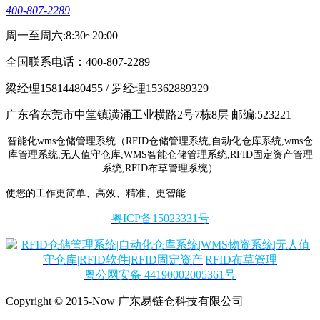
400-807-2289
周一至周六:8:30~20:00
全国联系电话：400-807-2289
梁经理15814480455 / 罗经理15362889329
广东省东莞市中堂镇潢涌工业横路2号7栋8层 邮编:523221
智能化wms仓储管理系统（RFID仓储管理系统,自动化仓库系统,wms仓
库管理系统,无人值守仓库,WMS智能仓储管理系统,RFID固定资产管理
系统,RFID布草管理系统）
使您的工作更简单、高效、精准、更智能
粤ICP备15023331号
粤公网安备 44190002005361号
Copyright © 2015-Now 广东易链仓科技有限公司