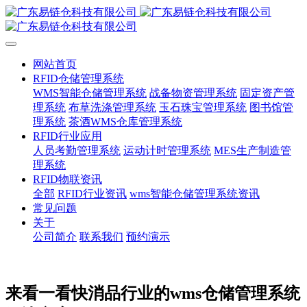
网站首页
RFID仓储管理系统
WMS智能仓储管理系统
战备物资管理系统
固定资产管
理系统
布草洗涤管理系统
玉石珠宝管理系统
图书馆管
理系统
茶酒WMS仓库管理系统
RFID行业应用
人员考勤管理系统
运动计时管理系统
MES生产制造管
理系统
RFID物联资讯
全部
RFID行业资讯
wms智能仓储管理系统资讯
常见问题
关于
公司简介
联系我们
预约演示
来看一看快消品行业的wms仓储管理系统