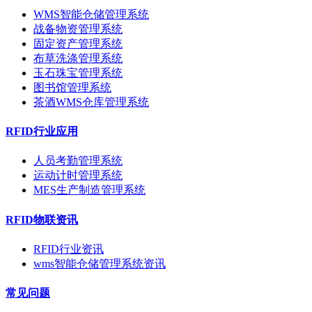
WMS智能仓储管理系统
战备物资管理系统
固定资产管理系统
布草洗涤管理系统
玉石珠宝管理系统
图书馆管理系统
茶酒WMS仓库管理系统
RFID行业应用
人员考勤管理系统
运动计时管理系统
MES生产制造管理系统
RFID物联资讯
RFID行业资讯
wms智能仓储管理系统资讯
常见问题