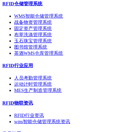
RFID仓储管理系统
WMS智能仓储管理系统
战备物资管理系统
固定资产管理系统
布草洗涤管理系统
玉石珠宝管理系统
图书馆管理系统
茶酒WMS仓库管理系统
RFID行业应用
人员考勤管理系统
运动计时管理系统
MES生产制造管理系统
RFID物联资讯
RFID行业资讯
wms智能仓储管理系统资讯