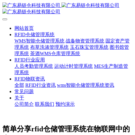
网站首页
RFID仓储管理系统
WMS智能仓储管理系统
战备物资管理系统
固定资产管
理系统
布草洗涤管理系统
玉石珠宝管理系统
图书馆管
理系统
茶酒WMS仓库管理系统
RFID行业应用
人员考勤管理系统
运动计时管理系统
MES生产制造管
理系统
RFID物联资讯
全部
RFID行业资讯
wms智能仓储管理系统资讯
常见问题
关于
公司简介
联系我们
预约演示
简单分享rfid仓储管理系统在物联网中的