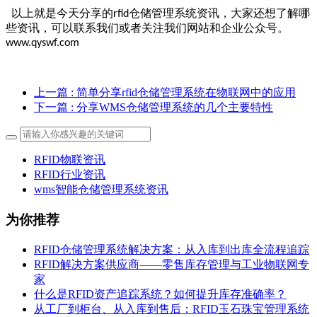
以上就是今天分享的
仓储管理系统资讯，大家还想了解哪
rfid
些资讯，可以联系我们或者关注我们网站和企业公众号。
www.qyswf.com
上一篇
: 简单分享rfid仓储管理系统在物联网中的应用
下一篇
: 分享WMS仓储管理系统的几个主要特性
RFID物联资讯
RFID行业资讯
wms智能仓储管理系统资讯
为你推荐
RFID仓储管理系统解决方案：从入库到出库全流程追踪
RFID解决方案供应商——零售库存管理与工业物联网专
家
什么是RFID资产追踪系统？如何提升库存准确率？
从工厂到柜台、从入库到售后：RFID玉石珠宝管理系统