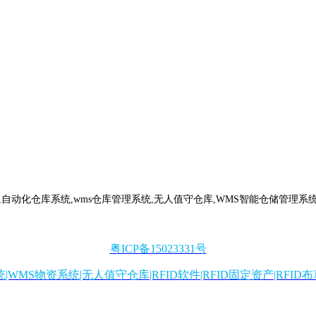
,自动化仓库系统,wms仓库管理系统,无人值守仓库,WMS智能仓储管理系统,
粤ICP备15023331号