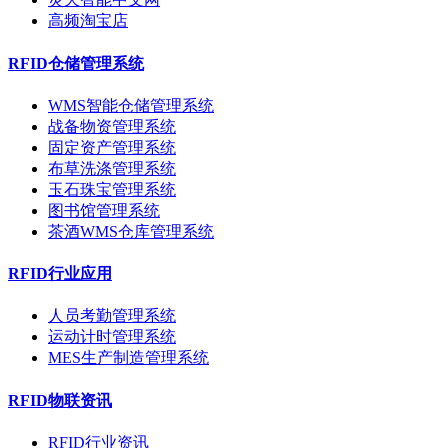
高频淘宝店
RFID仓储管理系统
WMS智能仓储管理系统
战备物资管理系统
固定资产管理系统
布草洗涤管理系统
玉石珠宝管理系统
图书馆管理系统
茶酒WMS仓库管理系统
RFID行业应用
人员考勤管理系统
运动计时管理系统
MES生产制造管理系统
RFID物联资讯
RFID行业资讯