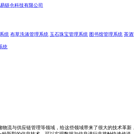
系统
布草洗涤管理系统
玉石珠宝管理系统
图书馆管理系统
茶酒
系统
储物流与供应链管理等领域，给这些领域带来了很大的技术革新
一种新型的信息技术，可以实现数据与信息进行非接触快速传送