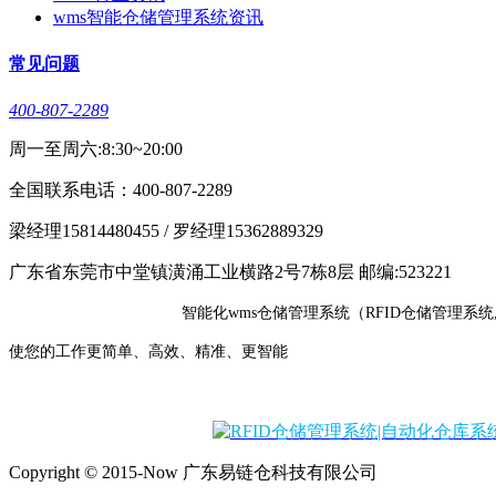
wms智能仓储管理系统资讯
常见问题
400-807-2289
周一至周六:8:30~20:00
全国联系电话：400-807-2289
梁经理15814480455 / 罗经理15362889329
广东省东莞市中堂镇潢涌工业横路2号7栋8层 邮编:523221
智能化wms仓储管理系统（RFID仓储管理系统
使您的工作更简单、高效、精准、更智能
Copyright © 2015-Now 广东易链仓科技有限公司