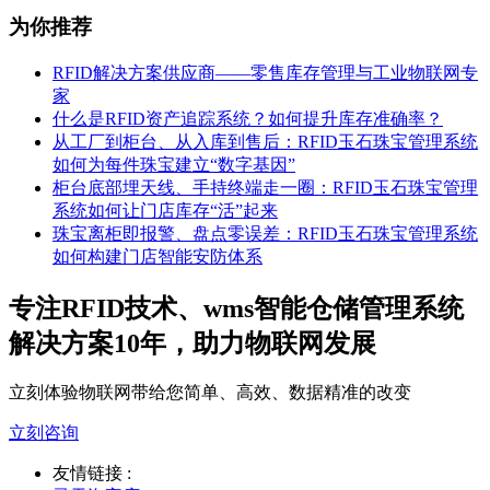
为你推荐
RFID解决方案供应商——零售库存管理与工业物联网专
家
什么是RFID资产追踪系统？如何提升库存准确率？
从工厂到柜台、从入库到售后：RFID玉石珠宝管理系统
如何为每件珠宝建立“数字基因”
柜台底部埋天线、手持终端走一圈：RFID玉石珠宝管理
系统如何让门店库存“活”起来
珠宝离柜即报警、盘点零误差：RFID玉石珠宝管理系统
如何构建门店智能安防体系
专注RFID技术、wms智能仓储管理系统
解决方案10年，助力物联网发展
立刻体验物联网带给您简单、高效、数据精准的改变
立刻咨询
友情链接 :