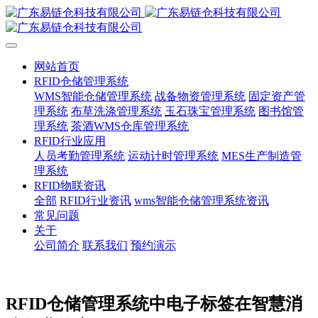
网站首页
RFID仓储管理系统
WMS智能仓储管理系统
战备物资管理系统
固定资产管
理系统
布草洗涤管理系统
玉石珠宝管理系统
图书馆管
理系统
茶酒WMS仓库管理系统
RFID行业应用
人员考勤管理系统
运动计时管理系统
MES生产制造管
理系统
RFID物联资讯
全部
RFID行业资讯
wms智能仓储管理系统资讯
常见问题
关于
公司简介
联系我们
预约演示
RFID仓储管理系统中电子标签在智慧消