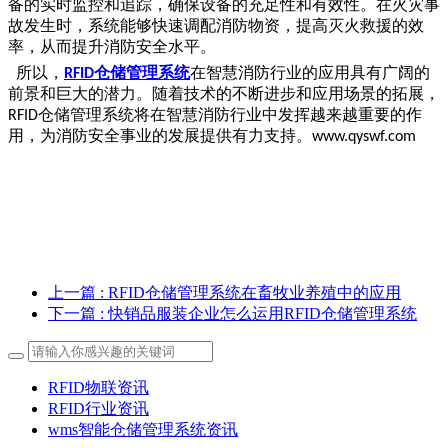
备的实时监控和追踪，确保设备的充足性和有效性。在火灾事
故发生时，系统能够快速调配消防物资，提高灭火救援的效
率，从而提升消防安全水平。
所以，
仓储管理系统
在智慧消防行业的应用具有广阔的
RFID
前景和巨大的潜力。随着技术的不断进步和应用场景的拓展，
仓储管理系统将在智慧消防行业中发挥越来越重要的作
RFID
用，为消防安全事业的发展提供有力支持。
www.qyswf.com
上一篇
: RFID仓储管理系统在畜牧业养殖中的应用
下一篇
: 快销品服装企业怎么运用RFID仓储管理系统
RFID物联资讯
RFID行业资讯
wms智能仓储管理系统资讯