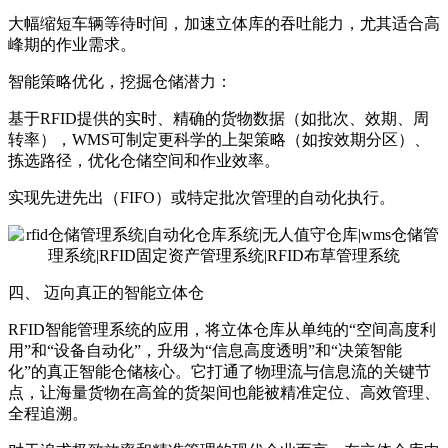
大幅缩短车辆等待时间，加速立体库的吞吐能力，尤其适合高
峰期的作业需求。
智能策略优化，挖掘仓储潜力：
基于RFID提供的实时、精确的货物数据（如批次、效期、周
转率），WMS可制定更科学的上架策略（如按效期分区）、
拣选路径，优化仓储空间和作业效率。
实现先进先出（FIFO）或特定批次管理的自动化执行。
四、 迈向真正的智能立体仓
RFID智能管理系统的应用，将立体仓库从单纯的“空间高度利
用”和“设备自动化”，升级为“信息高度透明”和“决策智能
化”的真正智能仓储核心。它打通了物理流与信息流的关键节
点，让海量货物在高耸的货架间也能被精准定位、高效管理、
全程追溯。