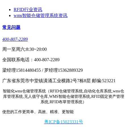
RFID行业资讯
wms智能仓储管理系统资讯
常见问题
400-807-2289
周一至周六:8:30~20:00
全国联系电话：400-807-2289
梁经理15814480455 / 罗经理15362889329
广东省东莞市中堂镇潢涌工业横路2号7栋8层 邮编:523221
智能化wms仓储管理系统（RFID仓储管理系统,自动化仓库系统,wms仓
库管理系统,无人值守仓库,WMS智能仓储管理系统,RFID固定资产管理
系统,RFID布草管理系统）
使您的工作更简单、高效、精准、更智能
粤ICP备15023331号