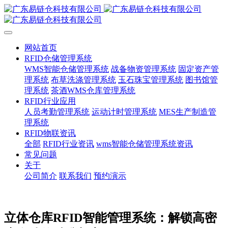
网站首页
RFID仓储管理系统
WMS智能仓储管理系统
战备物资管理系统
固定资产管
理系统
布草洗涤管理系统
玉石珠宝管理系统
图书馆管
理系统
茶酒WMS仓库管理系统
RFID行业应用
人员考勤管理系统
运动计时管理系统
MES生产制造管
理系统
RFID物联资讯
全部
RFID行业资讯
wms智能仓储管理系统资讯
常见问题
关于
公司简介
联系我们
预约演示
立体仓库RFID智能管理系统：解锁高密