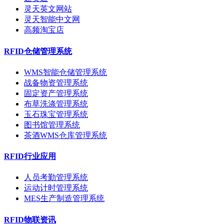
灵天英文网站
灵天智能中文网
高频淘宝店
RFID仓储管理系统
WMS智能仓储管理系统
战备物资管理系统
固定资产管理系统
布草洗涤管理系统
玉石珠宝管理系统
图书馆管理系统
茶酒WMS仓库管理系统
RFID行业应用
人员考勤管理系统
运动计时管理系统
MES生产制造管理系统
RFID物联资讯