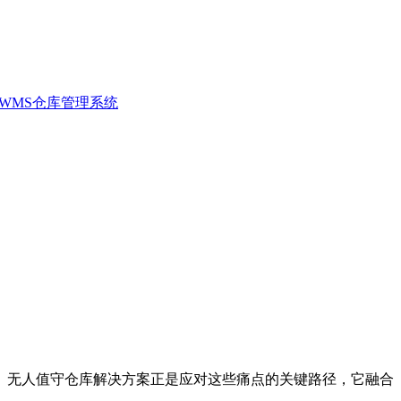
WMS仓库管理系统
。无人值守仓库解决方案正是应对这些痛点的关键路径，它融合