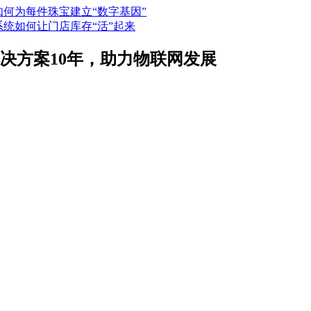
如何为每件珠宝建立“数字基因”
系统如何让门店库存“活”起来
解决方案10年，助力物联网发展