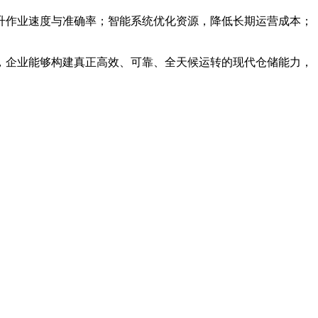
升作业速度与准确率；智能系统优化资源，降低长期运营成本；
，企业能够构建真正高效、可靠、全天候运转的现代仓储能力，