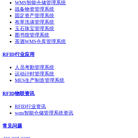
WMS智能仓储管理系统
战备物资管理系统
固定资产管理系统
布草洗涤管理系统
玉石珠宝管理系统
图书馆管理系统
茶酒WMS仓库管理系统
RFID行业应用
人员考勤管理系统
运动计时管理系统
MES生产制造管理系统
RFID物联资讯
RFID行业资讯
wms智能仓储管理系统资讯
常见问题