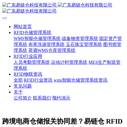
网站首页
RFID仓储管理系统
WMS智能仓储管理系统
战备物资管理系统
固定资产管
理系统
布草洗涤管理系统
玉石珠宝管理系统
图书馆管
理系统
茶酒WMS仓库管理系统
RFID行业应用
人员考勤管理系统
运动计时管理系统
MES生产制造管
理系统
RFID物联资讯
全部
RFID行业资讯
wms智能仓储管理系统资讯
常见问题
关于
公司简介
联系我们
预约演示
跨境电商仓储报关协同差？易链仓 RFID