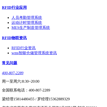
RFID行业应用
人员考勤管理系统
运动计时管理系统
MES生产制造管理系统
RFID物联资讯
RFID行业资讯
wms智能仓储管理系统资讯
常见问题
400-807-2289
周一至周六:8:30~20:00
全国联系电话：400-807-2289
梁经理15814480455 / 罗经理15362889329