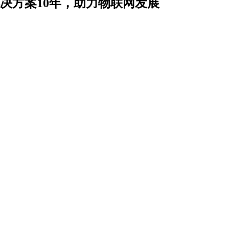
解决方案10年，助力物联网发展