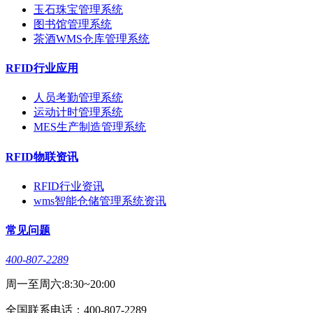
玉石珠宝管理系统
图书馆管理系统
茶酒WMS仓库管理系统
RFID行业应用
人员考勤管理系统
运动计时管理系统
MES生产制造管理系统
RFID物联资讯
RFID行业资讯
wms智能仓储管理系统资讯
常见问题
400-807-2289
周一至周六:8:30~20:00
全国联系电话：400-807-2289