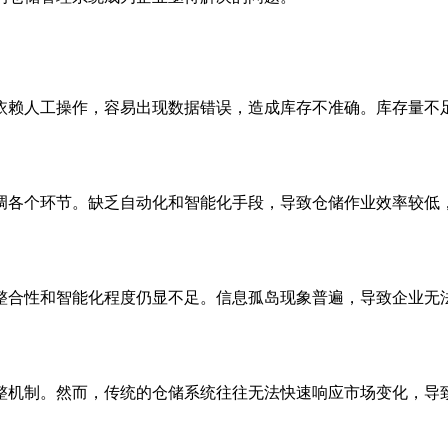
依赖人工操作，容易出现数据错误，造成库存不准确。库存量不
调各个环节。缺乏自动化和智能化手段，导致仓储作业效率较低
整合性和智能化程度仍显不足。信息孤岛现象普遍，导致企业无
整机制。然而，传统的仓储系统往往无法快速响应市场变化，导