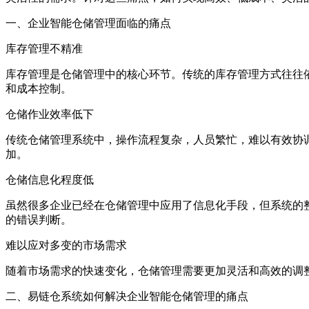
一、企业智能仓储管理面临的痛点
库存管理不精准
库存管理是仓储管理中的核心环节。传统的库存管理方式往往
和成本控制。
仓储作业效率低下
传统仓储管理系统中，操作流程复杂，人员繁忙，难以有效协
加。
仓储信息化程度低
虽然很多企业已经在仓储管理中应用了信息化手段，但系统的
的错误判断。
难以应对多变的市场需求
随着市场需求的快速变化，仓储管理需要更加灵活和高效的调
二、易链仓系统如何解决企业智能仓储管理的痛点