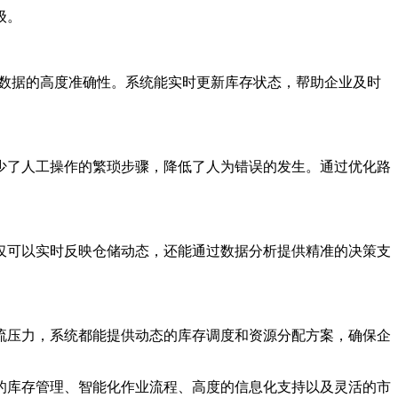
级。
存数据的高度准确性。系统能实时更新库存状态，帮助企业及时
少了人工操作的繁琐步骤，降低了人为错误的发生。通过优化路
仅可以实时反映仓储动态，还能通过数据分析提供精准的决策支
流压力，系统都能提供动态的库存调度和资源分配方案，确保企
的库存管理、智能化作业流程、高度的信息化支持以及灵活的市