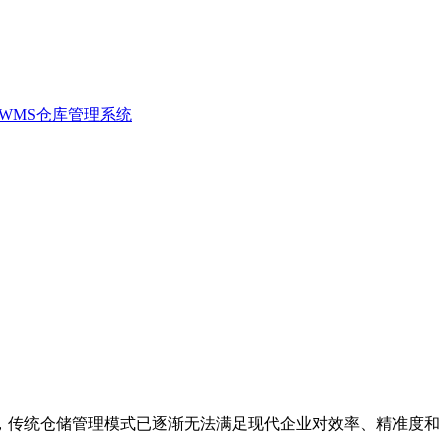
WMS仓库管理系统
，传统仓储管理模式已逐渐无法满足现代企业对效率、精准度和