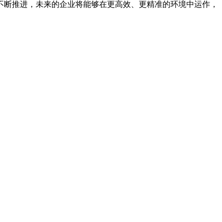
不断推进，未来的企业将能够在更高效、更精准的环境中运作，