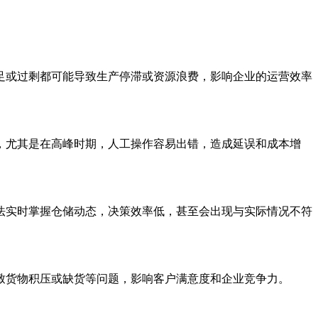
足或过剩都可能导致生产停滞或资源浪费，影响企业的运营效率
，尤其是在高峰时期，人工操作容易出错，造成延误和成本增
法实时掌握仓储动态，决策效率低，甚至会出现与实际情况不符
致货物积压或缺货等问题，影响客户满意度和企业竞争力。