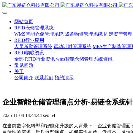
网站首页
RFID仓储管理系统
WMS智能仓储管理系统
战备物资管理系统
固定资产管理
RFID行业应用
人员考勤管理系统
运动计时管理系统
MES生产制造管理
RFID物联资讯
全部
RFID行业资讯
wms智能仓储管理系统资讯
常见问题
关于
公司简介
联系我们
预约演示
企业智能仓储管理痛点分析-易链仓系统
2025-11-04 14:44:44
seo
54
在当前数字化转型和智能化升级的大背景下，企业仓储管理面
灵活性的需求。针对这些痛点，如何实现高效、低成本、灵活