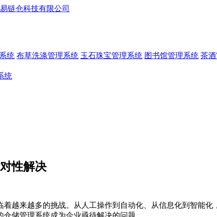
系统
布草洗涤管理系统
玉石珠宝管理系统
图书馆管理系统
茶酒
系统
针对性解决
临着越来越多的挑战。从人工操作到自动化、从信息化到智能化
的仓储管理系统成为企业亟待解决的问题。