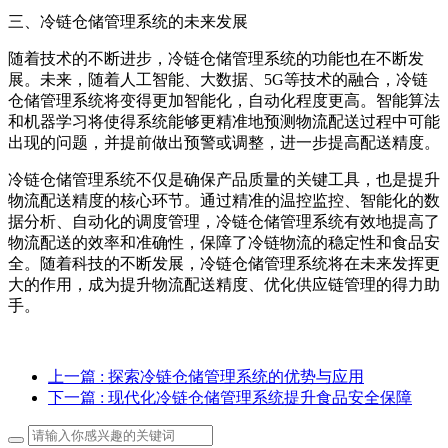
三、冷链仓储管理系统的未来发展
随着技术的不断进步，冷链仓储管理系统的功能也在不断发
展。未来，随着人工智能、大数据、5G等技术的融合，冷链
仓储管理系统将变得更加智能化，自动化程度更高。智能算法
和机器学习将使得系统能够更精准地预测物流配送过程中可能
出现的问题，并提前做出预警或调整，进一步提高配送精度。
冷链仓储管理系统不仅是确保产品质量的关键工具，也是提升
物流配送精度的核心环节。通过精准的温控监控、智能化的数
据分析、自动化的调度管理，冷链仓储管理系统有效地提高了
物流配送的效率和准确性，保障了冷链物流的稳定性和食品安
全。随着科技的不断发展，冷链仓储管理系统将在未来发挥更
大的作用，成为提升物流配送精度、优化供应链管理的得力助
手。
上一篇
: 探索冷链仓储管理系统的优势与应用
下一篇
: 现代化冷链仓储管理系统提升食品安全保障