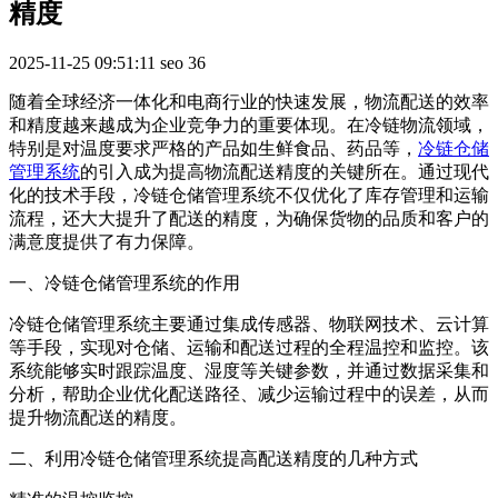
精度
2025-11-25 09:51:11
seo
36
随着全球经济一体化和电商行业的快速发展，物流配送的效率
和精度越来越成为企业竞争力的重要体现。在冷链物流领域，
特别是对温度要求严格的产品如生鲜食品、药品等，
冷链仓储
管理系统
的引入成为提高物流配送精度的关键所在。通过现代
化的技术手段，冷链仓储管理系统不仅优化了库存管理和运输
流程，还大大提升了配送的精度，为确保货物的品质和客户的
满意度提供了有力保障。
一、冷链仓储管理系统的作用
冷链仓储管理系统主要通过集成传感器、物联网技术、云计算
等手段，实现对仓储、运输和配送过程的全程温控和监控。该
系统能够实时跟踪温度、湿度等关键参数，并通过数据采集和
分析，帮助企业优化配送路径、减少运输过程中的误差，从而
提升物流配送的精度。
二、利用冷链仓储管理系统提高配送精度的几种方式