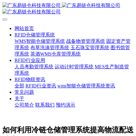
网站首页
RFID仓储管理系统
WMS智能仓储管理系统
战备物资管理系统
固定资产管
理系统
布草洗涤管理系统
玉石珠宝管理系统
图书馆管
理系统
茶酒WMS仓库管理系统
RFID行业应用
人员考勤管理系统
运动计时管理系统
MES生产制造管
理系统
RFID物联资讯
全部
RFID行业资讯
wms智能仓储管理系统资讯
常见问题
关于
公司简介
联系我们
预约演示
如何利用冷链仓储管理系统提高物流配送