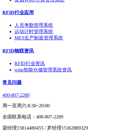
RFID行业应用
人员考勤管理系统
运动计时管理系统
MES生产制造管理系统
RFID物联资讯
RFID行业资讯
wms智能仓储管理系统资讯
常见问题
400-807-2289
周一至周六:8:30~20:00
全国联系电话：400-807-2289
梁经理15814480455 / 罗经理15362889329