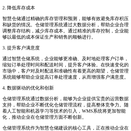
2. 降低库存成本
智慧仓储通过精确的库存管理和预测，能够有效避免库存积压
和缺货的情况。仓储管理系统通过大数据分析，帮助企业合理
调整库存结构，减少库存成本。通过精准的库存控制，企业能
够以最低的成本保证生产和销售的顺畅进行。
3. 提升客户满意度
通过智慧仓储系统，企业能够更准确、及时地处理客户订单，
缩短订单处理时间和配送时间，提升客户体验。在快速变化的
市场中，客户对及时配送和准确性有着更高的期望，仓储管理
系统能够帮助企业提高订单处理速度，从而增强客户满意度。
4. 数据驱动的优化和创新
仓储管理系统通过数据分析，能够为企业提供宝贵的运营数据
支持，帮助企业不断优化仓储管理流程，提高整体竞争力。随
着人工智能和机器学习等技术的引入，WMS系统将更加智能
化，推动企业在仓储管理方面不断创新。
仓储管理系统作为智慧仓储建设的核心工具，正在推动企业在