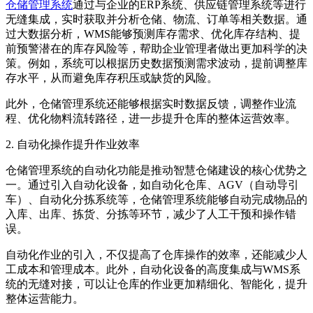
仓储管理系统
通过与企业的ERP系统、供应链管理系统等进行
无缝集成，实时获取并分析仓储、物流、订单等相关数据。通
过大数据分析，WMS能够预测库存需求、优化库存结构、提
前预警潜在的库存风险等，帮助企业管理者做出更加科学的决
策。例如，系统可以根据历史数据预测需求波动，提前调整库
存水平，从而避免库存积压或缺货的风险。
此外，仓储管理系统还能够根据实时数据反馈，调整作业流
程、优化物料流转路径，进一步提升仓库的整体运营效率。
2. 自动化操作提升作业效率
仓储管理系统的自动化功能是推动智慧仓储建设的核心优势之
一。通过引入自动化设备，如自动化仓库、AGV（自动导引
车）、自动化分拣系统等，仓储管理系统能够自动完成物品的
入库、出库、拣货、分拣等环节，减少了人工干预和操作错
误。
自动化作业的引入，不仅提高了仓库操作的效率，还能减少人
工成本和管理成本。此外，自动化设备的高度集成与WMS系
统的无缝对接，可以让仓库的作业更加精细化、智能化，提升
整体运营能力。