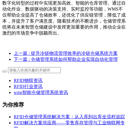
数字化转型的过程中实现更加高效、智能的仓库管理。通过自
动化作业、数据驱动的决策支持、实时监控等功能，WMS不
仅帮助企业提高了仓储效率，还优化了供应链管理，降低了成
本，并提升了客户满意度。随着技术的不断进步，仓储管理系
统将在未来智慧仓储建设中发挥更加重要的作用，推动企业在
激烈的市场竞争中脱颖而出。
上一篇
: 提升冷链物流管理效率的冷链仓储系统方案
下一篇
: 仓储管理系统如何帮助企业实现自动化管理
RFID物联资讯
RFID行业资讯
wms智能仓储管理系统资讯
为你推荐
RFID仓储管理系统解决方案：从入库到出库全流程追踪
RFID解决方案供应商——零售库存管理与工业物联网专