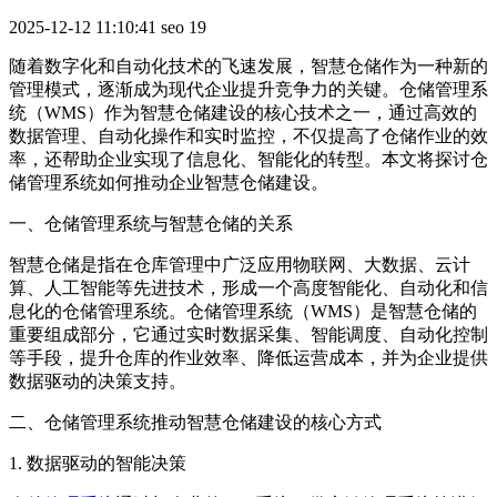
2025-12-12 11:10:41
seo
19
随着数字化和自动化技术的飞速发展，智慧仓储作为一种新的
管理模式，逐渐成为现代企业提升竞争力的关键。仓储管理系
统（WMS）作为智慧仓储建设的核心技术之一，通过高效的
数据管理、自动化操作和实时监控，不仅提高了仓储作业的效
率，还帮助企业实现了信息化、智能化的转型。本文将探讨仓
储管理系统如何推动企业智慧仓储建设。
一、仓储管理系统与智慧仓储的关系
智慧仓储是指在仓库管理中广泛应用物联网、大数据、云计
算、人工智能等先进技术，形成一个高度智能化、自动化和信
息化的仓储管理系统。仓储管理系统（WMS）是智慧仓储的
重要组成部分，它通过实时数据采集、智能调度、自动化控制
等手段，提升仓库的作业效率、降低运营成本，并为企业提供
数据驱动的决策支持。
二、仓储管理系统推动智慧仓储建设的核心方式
1. 数据驱动的智能决策