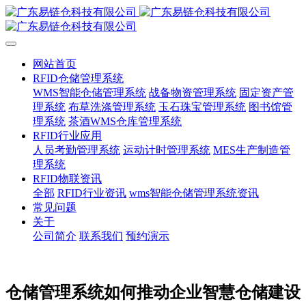
网站首页
RFID仓储管理系统
WMS智能仓储管理系统
战备物资管理系统
固定资产管
理系统
布草洗涤管理系统
玉石珠宝管理系统
图书馆管
理系统
茶酒WMS仓库管理系统
RFID行业应用
人员考勤管理系统
运动计时管理系统
MES生产制造管
理系统
RFID物联资讯
全部
RFID行业资讯
wms智能仓储管理系统资讯
常见问题
关于
公司简介
联系我们
预约演示
仓储管理系统如何推动企业智慧仓储建设