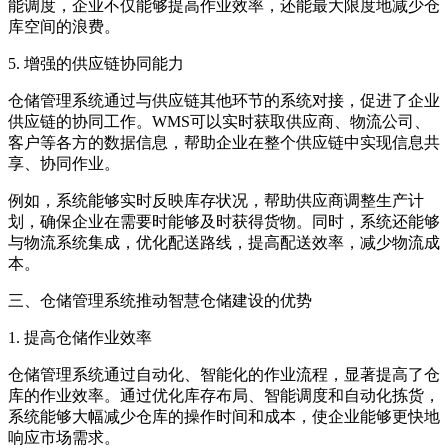
能调度，企业不仅能够提高作业效率，还能最大限度地减少仓
库空间的浪费。
5. 增强的供应链协同能力
仓储管理系统通过与供应链其他环节的系统对接，促进了企业
供应链的协同工作。WMS可以实时获取供应商、物流公司、
客户等各方的数据信息，帮助企业在整个供应链中实现信息共
享、协同作业。
例如，系统能够实时反映库存状况，帮助供应商调整生产计
划，确保企业在需要时能够及时获得货物。同时，系统还能够
与物流系统集成，优化配送路线，提高配送效率，减少物流成
本。
三、仓储管理系统推动智慧仓储建设的优势
1. 提高仓储作业效率
仓储管理系统通过自动化、智能化的作业流程，显著提高了仓
库的作业效率。通过优化库存布局、智能调度和自动化拣货，
系统能够大幅减少仓库的操作时间和成本，使企业能够更快地
响应市场需求。