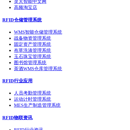
灵天智能中文网
高频淘宝店
RFID仓储管理系统
WMS智能仓储管理系统
战备物资管理系统
固定资产管理系统
布草洗涤管理系统
玉石珠宝管理系统
图书馆管理系统
茶酒WMS仓库管理系统
RFID行业应用
人员考勤管理系统
运动计时管理系统
MES生产制造管理系统
RFID物联资讯
RFID行业资讯