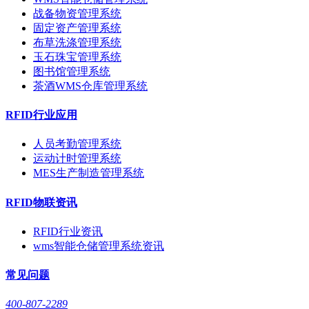
战备物资管理系统
固定资产管理系统
布草洗涤管理系统
玉石珠宝管理系统
图书馆管理系统
茶酒WMS仓库管理系统
RFID行业应用
人员考勤管理系统
运动计时管理系统
MES生产制造管理系统
RFID物联资讯
RFID行业资讯
wms智能仓储管理系统资讯
常见问题
400-807-2289