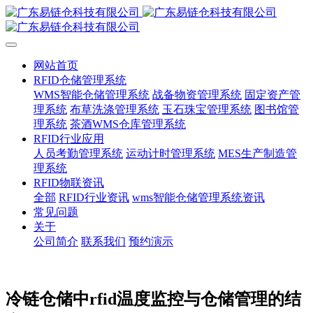
网站首页
RFID仓储管理系统
WMS智能仓储管理系统
战备物资管理系统
固定资产管
理系统
布草洗涤管理系统
玉石珠宝管理系统
图书馆管
理系统
茶酒WMS仓库管理系统
RFID行业应用
人员考勤管理系统
运动计时管理系统
MES生产制造管
理系统
RFID物联资讯
全部
RFID行业资讯
wms智能仓储管理系统资讯
常见问题
关于
公司简介
联系我们
预约演示
冷链仓储中rfid温度监控与仓储管理的结