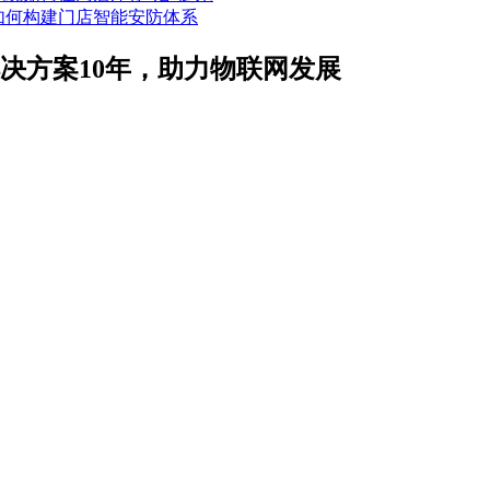
如何构建门店智能安防体系
解决方案10年，助力物联网发展