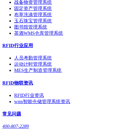
战备物资管理系统
固定资产管理系统
布草洗涤管理系统
玉石珠宝管理系统
图书馆管理系统
茶酒WMS仓库管理系统
RFID行业应用
人员考勤管理系统
运动计时管理系统
MES生产制造管理系统
RFID物联资讯
RFID行业资讯
wms智能仓储管理系统资讯
常见问题
400-807-2289