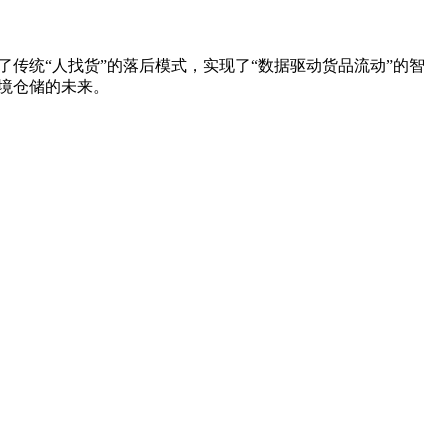
。
传统“人找货”的落后模式，实现了“数据驱动货品流动”的智
境仓储的未来。