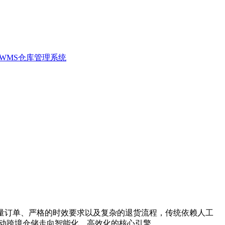
WMS仓库管理系统
量订单、严格的时效要求以及复杂的退货流程，传统依赖人工
动跨境仓储走向智能化、高效化的核心引擎。