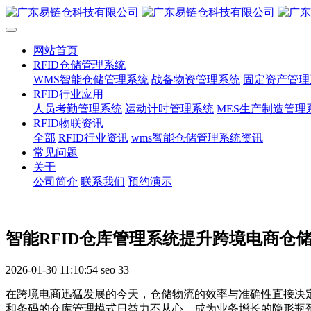
网站首页
RFID仓储管理系统
WMS智能仓储管理系统
战备物资管理系统
固定资产管理
RFID行业应用
人员考勤管理系统
运动计时管理系统
MES生产制造管理
RFID物联资讯
全部
RFID行业资讯
wms智能仓储管理系统资讯
常见问题
关于
公司简介
联系我们
预约演示
智能RFID仓库管理系统提升跨境电商仓
2026-01-30 11:10:54
seo
33
在跨境电商迅猛发展的今天，仓储物流的效率与准确性直接决
和条码的仓库管理模式日益力不从心，成为业务增长的隐形瓶