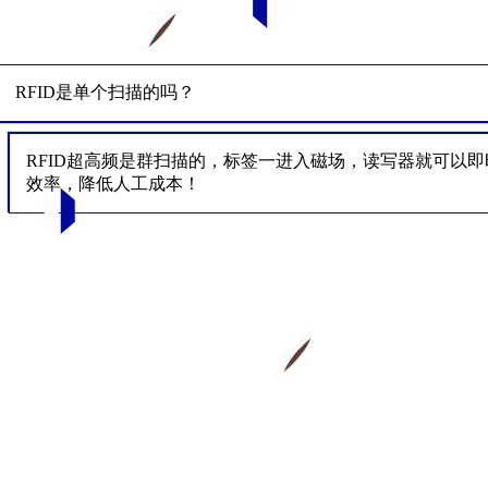
RFID是单个扫描的吗？
RFID超高频是群扫描的，标签一进入磁场，读写器就可以
效率，降低人工成本！