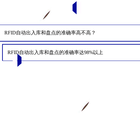
RFID自动出入库和盘点的准确率高不高？
RFID自动出入库和盘点的准确率达98%以上