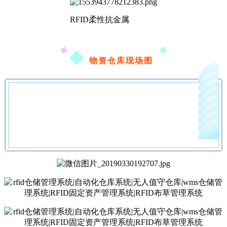
RFID柔性抗金属
物资仓库现场图