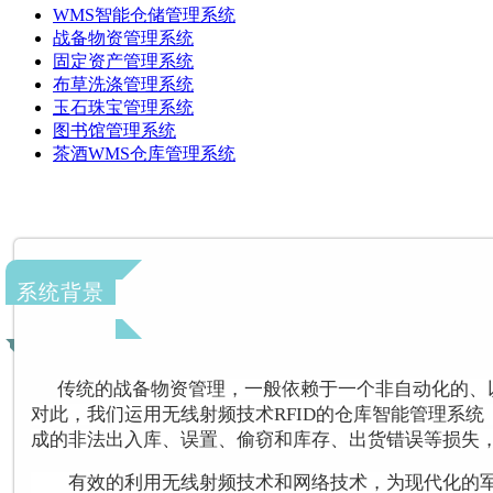
WMS智能仓储管理系统
战备物资管理系统
固定资产管理系统
布草洗涤管理系统
玉石珠宝管理系统
图书馆管理系统
茶酒WMS仓库管理系统
系统背景
传统的战备物资管理，一般依赖于一个非自动化的、
对此，我们运用无线射频技术RFID的仓库智能管理系
成的非法出入库、误置、偷窃和库存、出货错误等损失
有效的利用无线射频技术和网络技术，为现代化的军