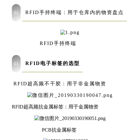
RFID手持终端：用于仓库内的物资盘点
01
RFID手持终端
RFID电子标签的选型
01
RFID超高频不干胶：用于非金属物资
RFID超高频抗金属标签：用于金属物资
PCB抗金属标签