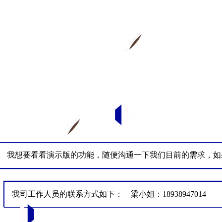
我想要看看演示版的功能，随便沟通一下我们目前的需求，如
我司工作人员的联系方式如下： 梁小姐：18938947014 任