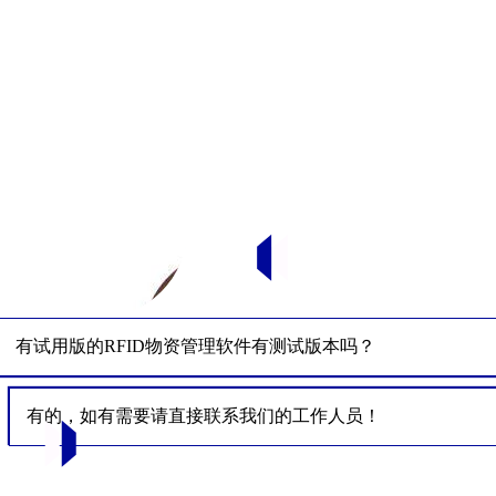
有试用版的RFID物资管理软件有测试版本吗？
有的，如有需要请直接联系我们的工作人员！