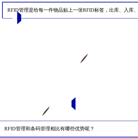
RFID管理是给每一件物品贴上一张RFID标签，出库、入
RFID管理和条码管理相比有哪些优势呢？