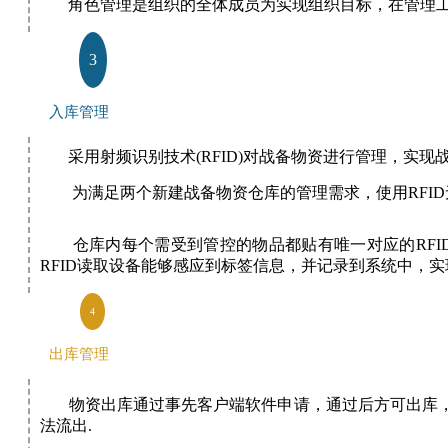
角色管理是组织的全体成员为实现组织目标，在管理工
3
入库管理
采用射频识别技术(RFID)对战备物资进行管理，实现
为满足两个新建战备物资仓库的管理需求，使用RFID无
仓库内每个需受到管控的物品都贴有唯一对应的RFID
RFID读取设备能够感应到标签信息，并记录到系统中，
4
出库管理
物资出库通过事先客户端软件申请，通过后方可出库，
法流出.