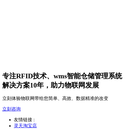
专注RFID技术、wms智能仓储管理系统
解决方案10年，助力物联网发展
立刻体验物联网带给您简单、高效、数据精准的改变
立刻咨询
友情链接 :
灵天淘宝店