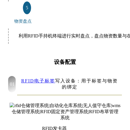
5
物资盘点
利用RFID手持机终端进行实时盘点，盘点物资数量与
设备配置
RFID电子标签
写入设备：用于标签与物资
01
的绑定
RFID发卡器