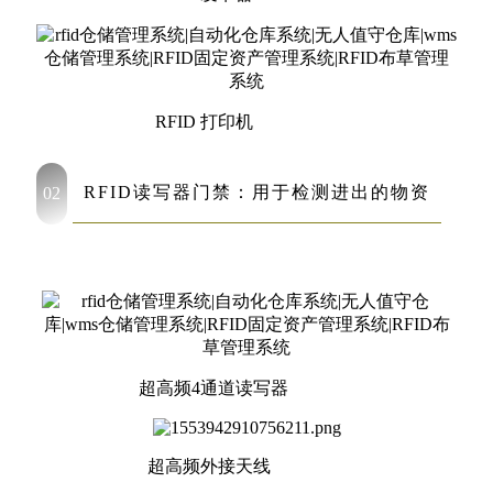
RFID 打印机
RFID读写器门禁：用于检测进出的物资
02
超高频4通道读写器
超高频外接天线