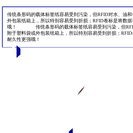
传统条形码的载体标签纸容易受到污染，但RFID对水、油
外包装纸箱上，所以特别容易受到折损；RFID卷标是将数据
哦！ 传统条形码的载体标签纸容易受到污染，但RFI
附于塑料袋或外包装纸箱上，所以特别容易受到折损；RFID
耐久性更强哦！