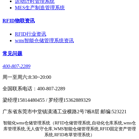
运动计时管理系统
MES生产制造管理系统
RFID物联资讯
RFID行业资讯
wms智能仓储管理系统资讯
常见问题
400-807-2289
周一至周六:8:30~20:00
全国联系电话：400-807-2289
梁经理15814480455 / 罗经理15362889329
广东省东莞市中堂镇潢涌工业横路2号7栋8层 邮编:523221
智能化wms仓储管理系统（RFID仓储管理系统,自动化仓库系统,wms仓
库管理系统,无人值守仓库,WMS智能仓储管理系统,RFID固定资产管理
系统,RFID布草管理系统）