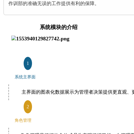
作训部的准确无误的工作提供有利的保障。
系统模块的介绍
1
系统主界面
主界面的图表化数据展示为管理者决策提供更直观、更
2
角色管理