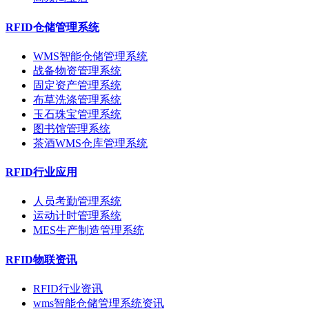
RFID仓储管理系统
WMS智能仓储管理系统
战备物资管理系统
固定资产管理系统
布草洗涤管理系统
玉石珠宝管理系统
图书馆管理系统
茶酒WMS仓库管理系统
RFID行业应用
人员考勤管理系统
运动计时管理系统
MES生产制造管理系统
RFID物联资讯
RFID行业资讯
wms智能仓储管理系统资讯