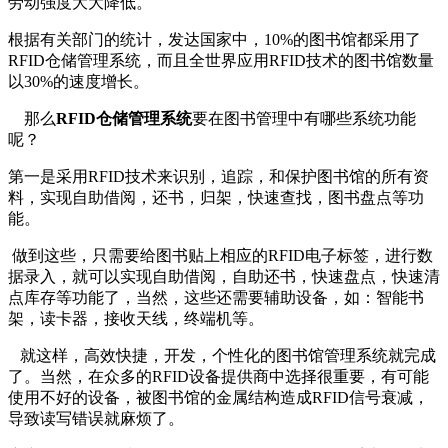
劳动强度大大降低。
根据有关部门的统计，发达国家中，10%的图书馆都采用了
RFID仓储管理系统，而且全世界应用RFID技术的图书馆数量
以30%的速度增长。
那么
RFID仓储管理系统
要在图书管理中有哪些系统功能
呢？
第一是采用RFID技术来识别，追踪，和保护图书馆的所有资
料，实现自助借阅，还书，归架，快速查找，图书盘点等功
能。
做到这些，只需要给图书贴上相应的RFID电子标签，进行数
据录入，就可以实现自助借阅，自助还书，快速盘点，快速清
点库存等功能了，当然，这些还需要辅助设备，如：智能书
架，读卡器，接收天线，终端机等。
就这样，高效快捷，开发，个性化的图书馆管理系统就完成
了。当然，在众多的RFID设备提供商中选择很重要，有可能
使用不好的设备，被图书馆的金属结构造成RFID信号衰减，
导致读写错误就麻烦了。