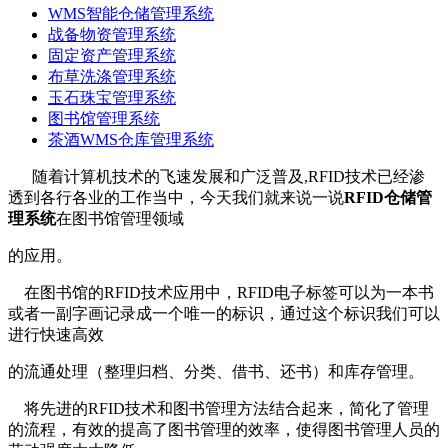
WMS智能仓储管理系统
战备物资管理系统
固定资产管理系统
布草洗涤管理系统
玉石珠宝管理系统
图书馆管理系统
茶酒WMS仓库管理系统
随着计算机技术的飞速发展和广泛普及,RFID技术已经渗
透到各行各业的工作当中，今天我们就来说一说
RFID仓储管
理系统
在图书馆管理领域
的应用。
在图书馆的RFID技术应用中，RFID电子标签可以为一本书
或者一副字画记录成一个唯一的标识，通过这个标识我们可以
进行快速高效
的流通处理（整理归档、分类、借书、还书）和库存管理。
将先进的RFID技术和图书管理方法结合起来，简化了管理
的流程，有效的提高了图书管理的效率，使得图书管理人员的