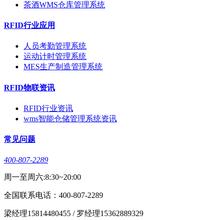
茶酒WMS仓库管理系统
RFID行业应用
人员考勤管理系统
运动计时管理系统
MES生产制造管理系统
RFID物联资讯
RFID行业资讯
wms智能仓储管理系统资讯
常见问题
400-807-2289
周一至周六:8:30~20:00
全国联系电话：400-807-2289
梁经理15814480455 / 罗经理15362889329