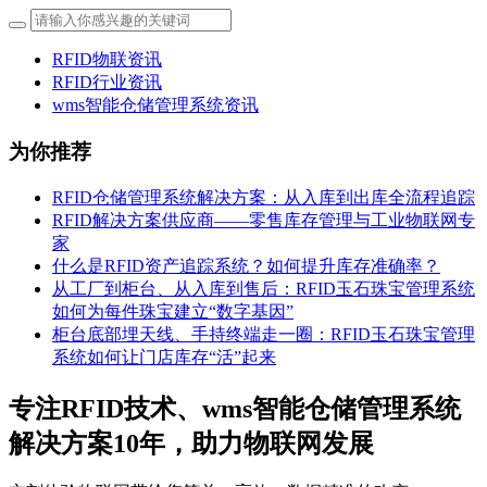
RFID物联资讯
RFID行业资讯
wms智能仓储管理系统资讯
为你推荐
RFID仓储管理系统解决方案：从入库到出库全流程追踪
RFID解决方案供应商——零售库存管理与工业物联网专
家
什么是RFID资产追踪系统？如何提升库存准确率？
从工厂到柜台、从入库到售后：RFID玉石珠宝管理系统
如何为每件珠宝建立“数字基因”
柜台底部埋天线、手持终端走一圈：RFID玉石珠宝管理
系统如何让门店库存“活”起来
专注RFID技术、wms智能仓储管理系统
解决方案10年，助力物联网发展