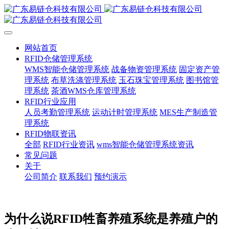
网站首页
RFID仓储管理系统
WMS智能仓储管理系统
战备物资管理系统
固定资产管
理系统
布草洗涤管理系统
玉石珠宝管理系统
图书馆管
理系统
茶酒WMS仓库管理系统
RFID行业应用
人员考勤管理系统
运动计时管理系统
MES生产制造管
理系统
RFID物联资讯
全部
RFID行业资讯
wms智能仓储管理系统资讯
常见问题
关于
公司简介
联系我们
预约演示
为什么说RFID牲畜养殖系统是养殖户的