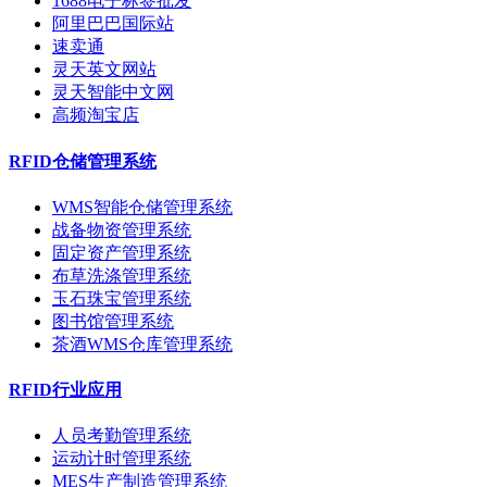
1688电子标签批发
阿里巴巴国际站
速卖通
灵天英文网站
灵天智能中文网
高频淘宝店
RFID仓储管理系统
WMS智能仓储管理系统
战备物资管理系统
固定资产管理系统
布草洗涤管理系统
玉石珠宝管理系统
图书馆管理系统
茶酒WMS仓库管理系统
RFID行业应用
人员考勤管理系统
运动计时管理系统
MES生产制造管理系统