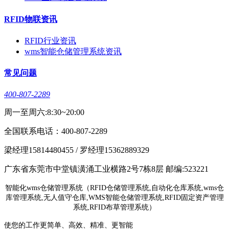
RFID物联资讯
RFID行业资讯
wms智能仓储管理系统资讯
常见问题
400-807-2289
周一至周六:8:30~20:00
全国联系电话：400-807-2289
梁经理15814480455 / 罗经理15362889329
广东省东莞市中堂镇潢涌工业横路2号7栋8层 邮编:523221
智能化wms仓储管理系统（RFID仓储管理系统,自动化仓库系统,wms仓
库管理系统,无人值守仓库,WMS智能仓储管理系统,RFID固定资产管理
系统,RFID布草管理系统）
使您的工作更简单、高效、精准、更智能