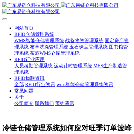
网站首页
RFID仓储管理系统
WMS智能仓储管理系统
战备物资管理系统
固定资产管
理系统
布草洗涤管理系统
玉石珠宝管理系统
图书馆管
理系统
茶酒WMS仓库管理系统
RFID行业应用
人员考勤管理系统
运动计时管理系统
MES生产制造管
理系统
RFID物联资讯
全部
RFID行业资讯
wms智能仓储管理系统资讯
常见问题
关于
公司简介
联系我们
预约演示
冷链仓储管理系统如何应对旺季订单波峰