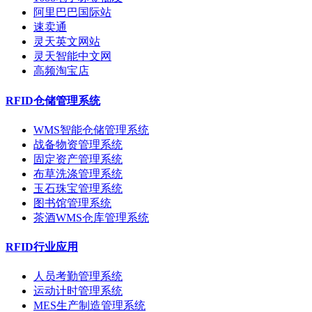
阿里巴巴国际站
速卖通
灵天英文网站
灵天智能中文网
高频淘宝店
RFID仓储管理系统
WMS智能仓储管理系统
战备物资管理系统
固定资产管理系统
布草洗涤管理系统
玉石珠宝管理系统
图书馆管理系统
茶酒WMS仓库管理系统
RFID行业应用
人员考勤管理系统
运动计时管理系统
MES生产制造管理系统