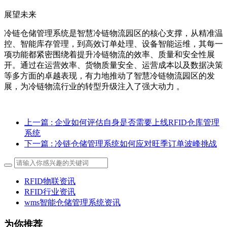
展望未来
冷链仓储管理系统是智慧冷链物流园区的核心支撑，从精准温
控、智能库存管理，到高效订单处理、设备智能运维，其每一
项功能都紧密围绕着提升冷链物流的效率、质量和安全性展
开。通过在运营效率、货物质量安全、运营成本以及数据决策
等多方面的卓越表现，有力地推动了智慧冷链物流园区的发
展，为冷链物流行业的转型升级注入了强大动力 。
上一篇
: 企业如何评估自身是否需要上线RFID仓库管理
系统
下一篇
: 冷链仓储管理系统如何应对旺季订单波峰挑战
RFID物联资讯
RFID行业资讯
wms智能仓储管理系统资讯
为你推荐