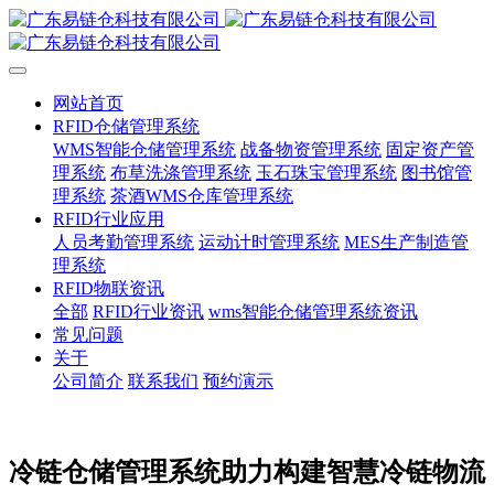
网站首页
RFID仓储管理系统
WMS智能仓储管理系统
战备物资管理系统
固定资产管
理系统
布草洗涤管理系统
玉石珠宝管理系统
图书馆管
理系统
茶酒WMS仓库管理系统
RFID行业应用
人员考勤管理系统
运动计时管理系统
MES生产制造管
理系统
RFID物联资讯
全部
RFID行业资讯
wms智能仓储管理系统资讯
常见问题
关于
公司简介
联系我们
预约演示
冷链仓储管理系统助力构建智慧冷链物流