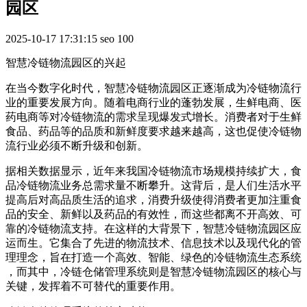
园区
2025-10-17 17:31:15
seo
100
智慧冷链物流园区的兴起
在当今数字化时代，智慧冷链物流园区正逐渐成为冷链物流行
业的重要发展方向。随着电商行业的蓬勃发展，生鲜电商、医
药电商等对冷链物流的需求呈现爆发式增长。消费者对于生鲜
食品、药品等的品质和新鲜度要求越来越高，这也促使冷链物
流行业必须不断升级和创新。
据相关数据显示，近年来我国冷链物流市场规模持续扩大，食
品冷链物流业务总需求量不断攀升。这背后，是人们生活水平
提高后对高品质生活的追求，消费升级使得消费者更加注重食
品的安全、新鲜以及药品的有效性，而这些都离不开高效、可
靠的冷链物流支持。在这样的大背景下，智慧冷链物流园区应
运而生。它集合了先进的物流技术、信息技术以及现代化的管
理理念，旨在打造一个高效、智能、绿色的冷链物流生态系统
，而其中，冷链仓储管理系统则是智慧冷链物流园区的核心与
关键，发挥着不可替代的重要作用。